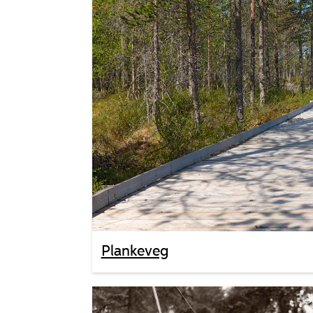
Plankeveg