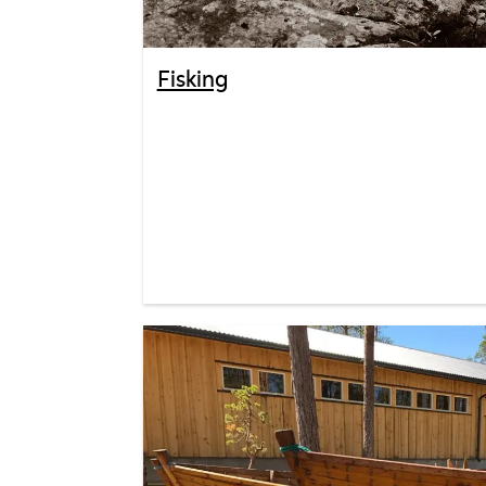
Fisking