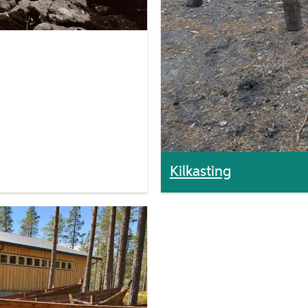
Kilkasting